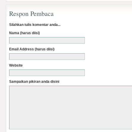
Respon Pembaca
Silahkan tulis komentar anda...
Nama (harus diisi)
Email Address (harus diisi)
Website
Sampaikan pikiran anda disini