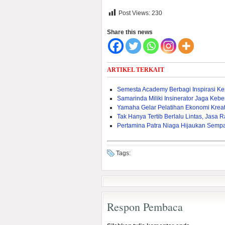
Post Views:
230
Share this news
ARTIKEL TERKAIT
Semesta Academy Berbagi Inspirasi K
Samarinda Miliki Insinerator Jaga Kebe
Yamaha Gelar Pelatihan Ekonomi Krea
Tak Hanya Tertib Berlalu Lintas, Jasa 
Pertamina Patra Niaga Hijaukan Sem
Tags:
Respon Pembaca