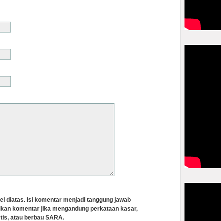
el diatas. Isi komentar menjadi tanggung jawab
lkan komentar jika mengandung perkataan kasar,
tis, atau berbau SARA.