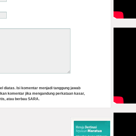
el diatas. Isi komentar menjadi tanggung jawab
lkan komentar jika mengandung perkataan kasar,
tis, atau berbau SARA.