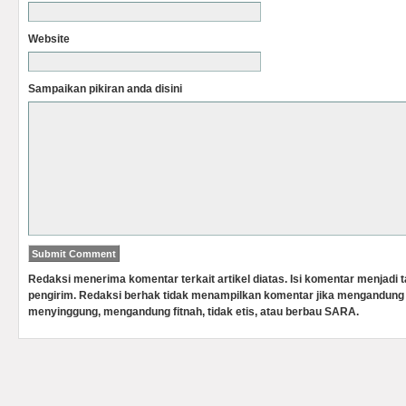
Website
Sampaikan pikiran anda disini
Redaksi menerima komentar terkait artikel diatas. Isi komentar menjadi
pengirim. Redaksi berhak tidak menampilkan komentar jika mengandung 
menyinggung, mengandung fitnah, tidak etis, atau berbau SARA.