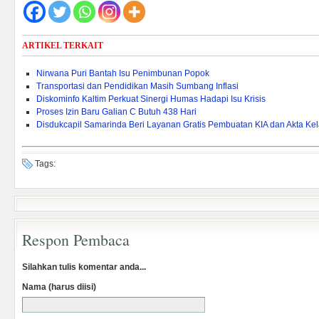
ARTIKEL TERKAIT
Nirwana Puri Bantah Isu Penimbunan Popok
Transportasi dan Pendidikan Masih Sumbang Inflasi
Diskominfo Kaltim Perkuat Sinergi Humas Hadapi Isu Krisis
Proses Izin Baru Galian C Butuh 438 Hari
Disdukcapil Samarinda Beri Layanan Gratis Pembuatan KIA dan Akta Kel
Tags:
Respon Pembaca
Silahkan tulis komentar anda...
Nama (harus diisi)