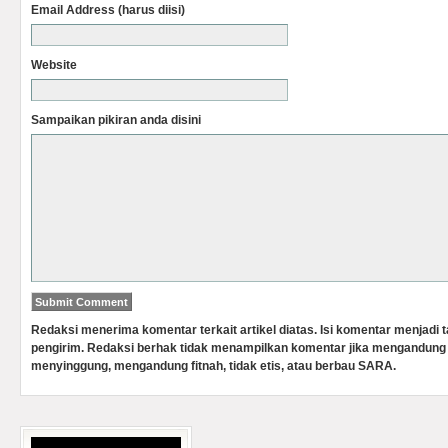
Email Address (harus diisi)
Website
Sampaikan pikiran anda disini
Redaksi menerima komentar terkait artikel diatas. Isi komentar menjadi
pengirim. Redaksi berhak tidak menampilkan komentar jika mengandung 
menyinggung, mengandung fitnah, tidak etis, atau berbau SARA.