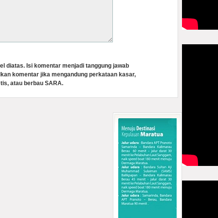
el diatas. Isi komentar menjadi tanggung jawab
lkan komentar jika mengandung perkataan kasar,
tis, atau berbau SARA.