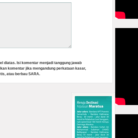
el diatas. Isi komentar menjadi tanggung jawab
lkan komentar jika mengandung perkataan kasar,
tis, atau berbau SARA.