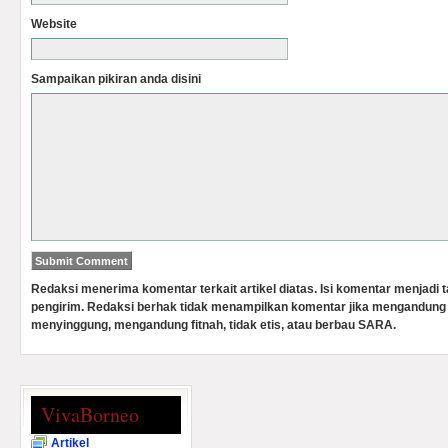
Website
Sampaikan pikiran anda disini
Redaksi menerima komentar terkait artikel diatas. Isi komentar menjadi
pengirim. Redaksi berhak tidak menampilkan komentar jika mengandung 
menyinggung, mengandung fitnah, tidak etis, atau berbau SARA.
VivaBorneo
Artikel