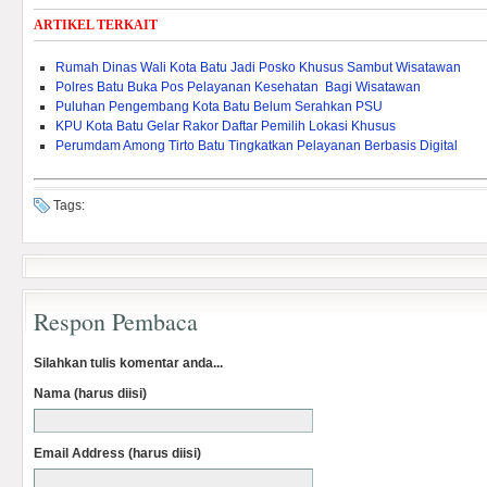
ARTIKEL TERKAIT
Rumah Dinas Wali Kota Batu Jadi Posko Khusus Sambut Wisatawan
Polres Batu Buka Pos Pelayanan Kesehatan Bagi Wisatawan
Puluhan Pengembang Kota Batu Belum Serahkan PSU
KPU Kota Batu Gelar Rakor Daftar Pemilih Lokasi Khusus
Perumdam Among Tirto Batu Tingkatkan Pelayanan Berbasis Digital
Tags:
Respon Pembaca
Silahkan tulis komentar anda...
Nama (harus diisi)
Email Address (harus diisi)