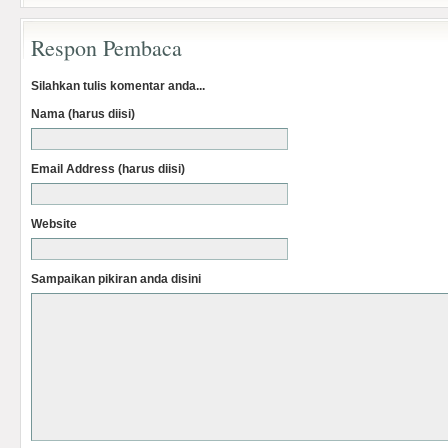
Respon Pembaca
Silahkan tulis komentar anda...
Nama (harus diisi)
Email Address (harus diisi)
Website
Sampaikan pikiran anda disini