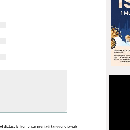
el diatas. Isi komentar menjadi tanggung jawab