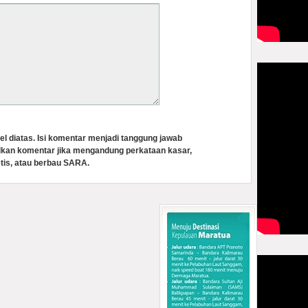
el diatas. Isi komentar menjadi tanggung jawab
lkan komentar jika mengandung perkataan kasar,
tis, atau berbau SARA.