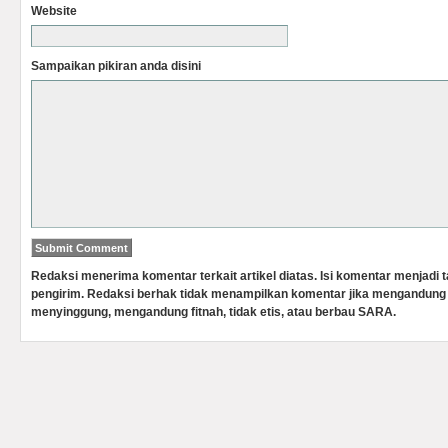
Website
Sampaikan pikiran anda disini
Redaksi menerima komentar terkait artikel diatas. Isi komentar menjadi
pengirim. Redaksi berhak tidak menampilkan komentar jika mengandung 
menyinggung, mengandung fitnah, tidak etis, atau berbau SARA.