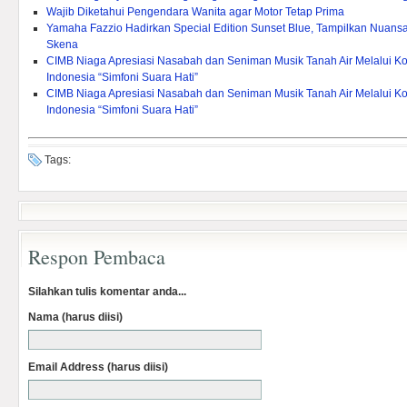
Wajib Diketahui Pengendara Wanita agar Motor Tetap Prima
Yamaha Fazzio Hadirkan Special Edition Sunset Blue, Tampilkan Nuan
Skena
CIMB Niaga Apresiasi Nasabah dan Seniman Musik Tanah Air Melalui Ko
Indonesia “Simfoni Suara Hati”
CIMB Niaga Apresiasi Nasabah dan Seniman Musik Tanah Air Melalui Ko
Indonesia “Simfoni Suara Hati”
Tags:
Respon Pembaca
Silahkan tulis komentar anda...
Nama (harus diisi)
Email Address (harus diisi)