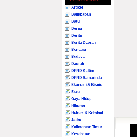
Artikel
Balikpapan
Batu
Berau
Berita
Berita Daerah
Bontang
Budaya
Daerah
DPRD Kaltim
DPRD Samarinda
Ekonomi & Bisnis
Erau
Gaya Hidup
Hiburan
Hukum & Kriminal
Jatim
Kalimantan Timur
Kesehatan