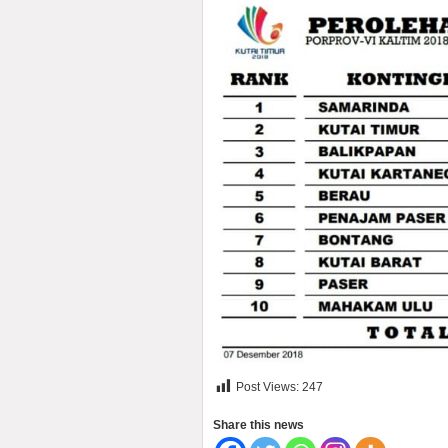
Post Views:
247
Share this news