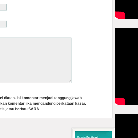
el diatas. Isi komentar menjadi tanggung jawab
lkan komentar jika mengandung perkataan kasar,
tis, atau berbau SARA.