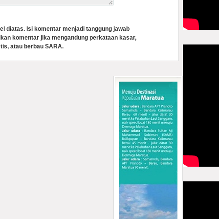
el diatas. Isi komentar menjadi tanggung jawab
lkan komentar jika mengandung perkataan kasar,
tis, atau berbau SARA.