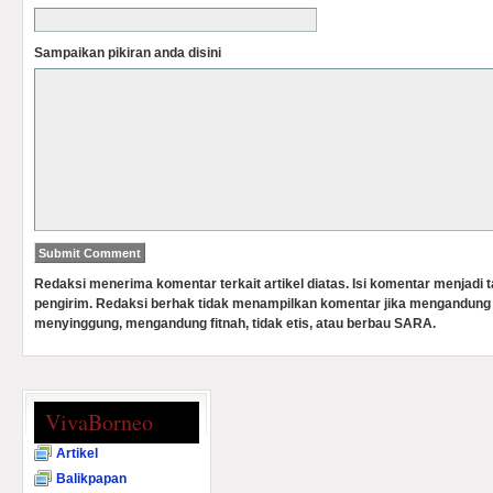
Sampaikan pikiran anda disini
Redaksi menerima komentar terkait artikel diatas. Isi komentar menjadi
pengirim. Redaksi berhak tidak menampilkan komentar jika mengandung 
menyinggung, mengandung fitnah, tidak etis, atau berbau SARA.
VivaBorneo
Artikel
Balikpapan