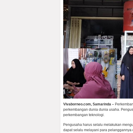
Vivaborneo.com, Samarinda –
Perkembang
perkembangan dunia dunia usaha. Pengusa
perkembangan teknologi.
Pengusaha harus selalu melakukan mengupd
dapat selalu melayani para pelanggannya 