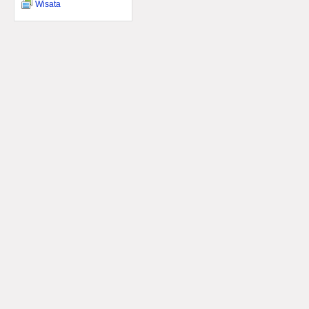
Wisata