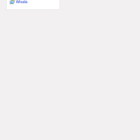
Wisata