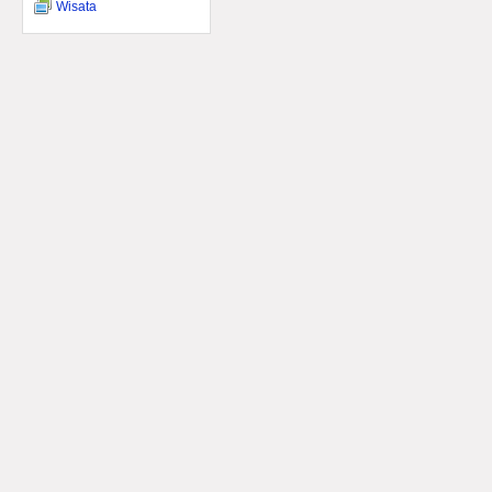
Wisata