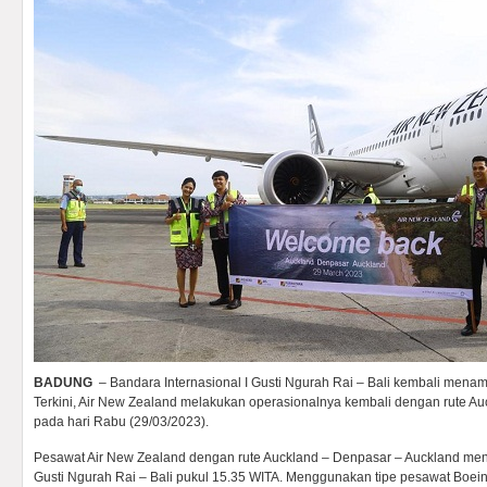
BADUNG
– Bandara Internasional I Gusti Ngurah Rai – Bali kembali menam
Terkini, Air New Zealand melakukan operasionalnya kembali dengan rute A
pada hari Rabu (29/03/2023).
Pesawat Air New Zealand dengan rute Auckland – Denpasar – Auckland menda
Gusti Ngurah Rai – Bali pukul 15.35 WITA. Menggunakan tipe pesawat Boei