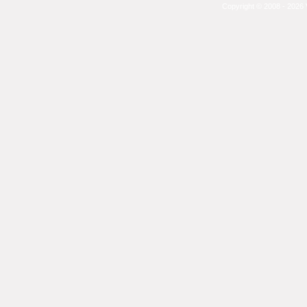
Copyright © 2008 - 2026 