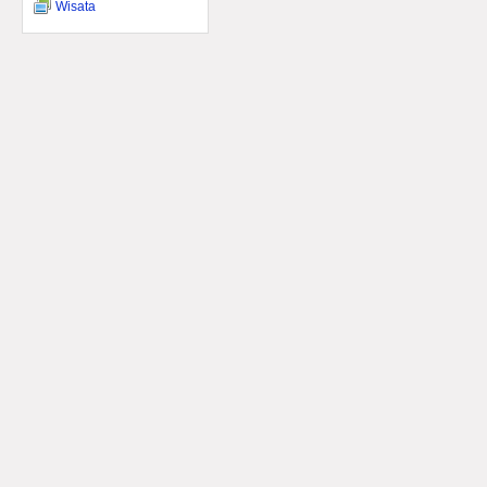
Wisata