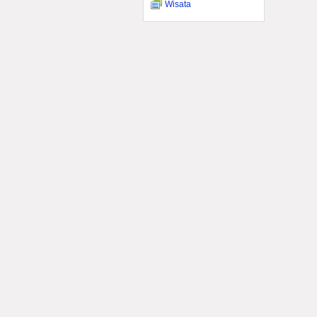
Wisata