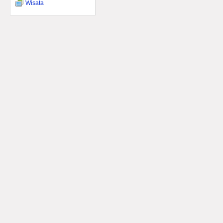
Wisata