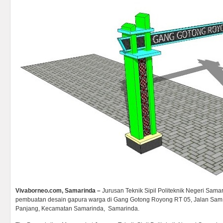
Vivaborneo.com, Samarinda –
Jurusan Teknik Sipil Politeknik Negeri Sa
pembuatan desain gapura warga di Gang Gotong Royong RT 05, Jalan Sam
Panjang, Kecamatan Samarinda, Samarinda.