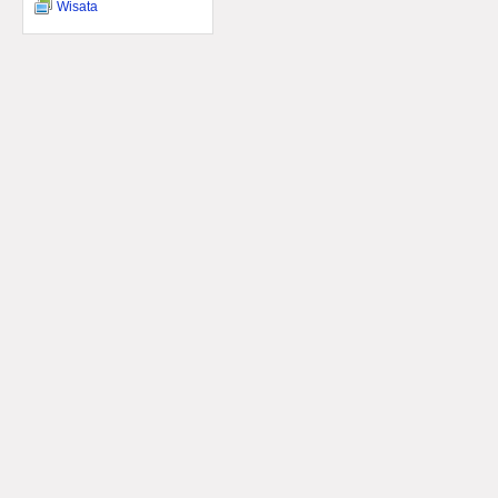
Wisata