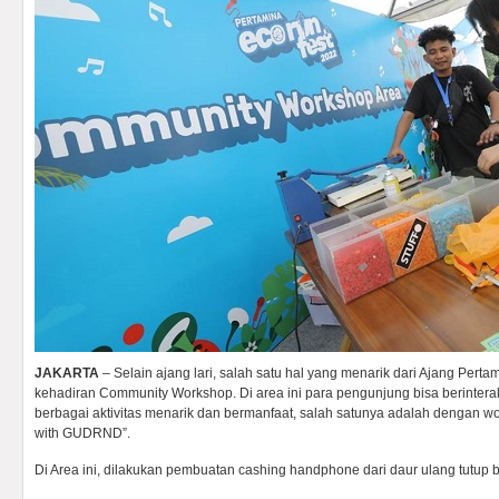
JAKARTA
– Selain ajang lari, salah satu hal yang menarik dari Ajang Pert
kehadiran Community Workshop. Di area ini para pengunjung bisa berinter
berbagai aktivitas menarik dan bermanfaat, salah satunya adalah dengan 
with GUDRND”.
Di Area ini, dilakukan pembuatan cashing handphone dari daur ulang tutup b