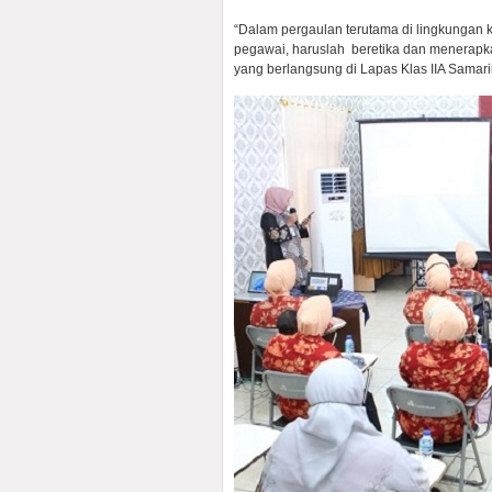
“Dalam pergaulan terutama di lingkungan 
pegawai, haruslah beretika dan menerapka
yang berlangsung di Lapas Klas IIA Samar