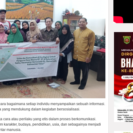
ra bagaimana setiap individu menyampaikan sebuah informasi.
ara yang mendukung dalam kegiatan bersosialisasi.
ata cara atau perilaku yang etis dalam proses berkomunikasi.
m karakter, budaya, pendidikan, usia, dan sebagainya menjadi
ntar manusia.