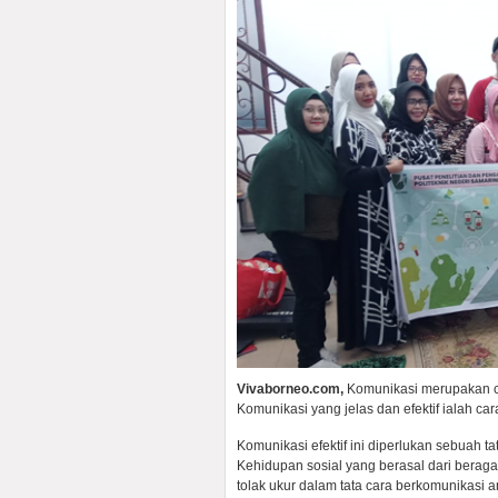
Vivaborneo.com,
Komunikasi merupakan ca
Komunikasi yang jelas dan efektif ialah c
Komunikasi efektif ini diperlukan sebuah t
Kehidupan sosial yang berasal dari beraga
tolak ukur dalam tata cara berkomunikasi a