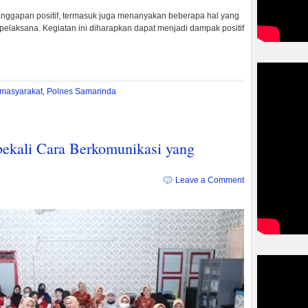
anggapan positif, termasuk juga menanyakan beberapa hal yang
elaksana. Kegiatan ini diharapkan dapat menjadi dampak positif
masyarakat
,
Polnes Samarinda
ekali Cara Berkomunikasi yang
Leave a Comment