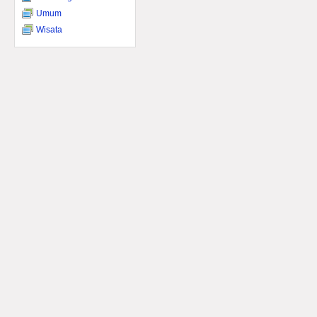
Umum
Wisata