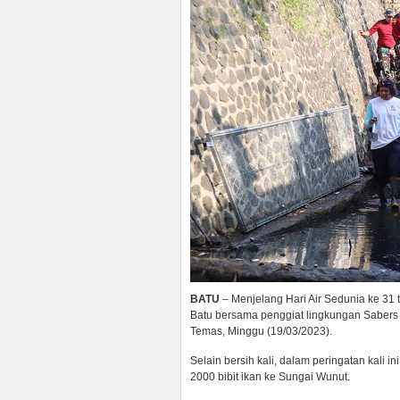
BATU
– Menjelang Hari Air Sedunia ke 31
Batu bersama penggiat lingkungan Sabers 
Temas, Minggu (19/03/2023).
Selain bersih kali, dalam peringatan kali
2000 bibit ikan ke Sungai Wunut.