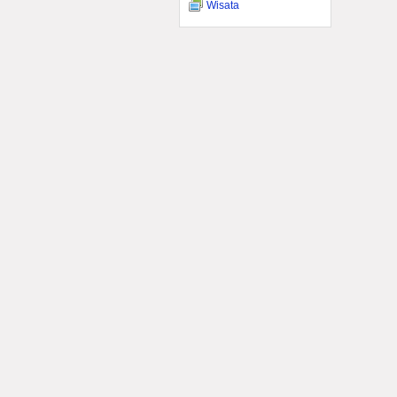
Wisata