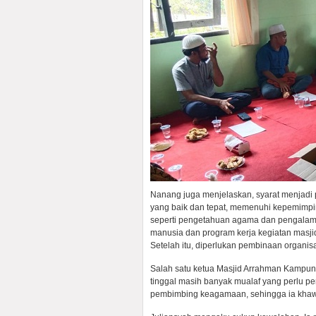
Nanang juga menjelaskan, syarat menjadi
yang baik dan tepat, memenuhi kepemimpi
seperti pengetahuan agama dan pengalam
manusia dan program kerja kegiatan masji
Setelah itu, diperlukan pembinaan organisa
Salah satu ketua Masjid Arrahman Kampun
tinggal masih banyak mualaf yang perlu p
pembimbing keagamaan, sehingga ia khawat