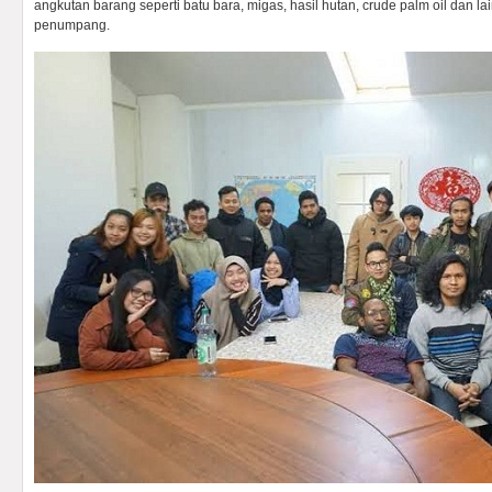
angkutan barang seperti batu bara, migas, hasil hutan, crude palm oil dan l
penumpang.