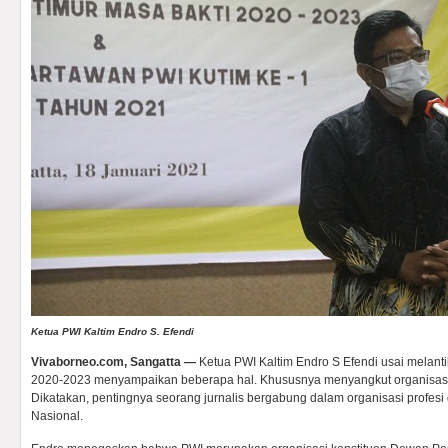
Ketua PWI Kaltim Endro S. Efendi
Vivaborneo.com, Sangatta —
Ketua PWI Kaltim Endro S Efendi usai melant
2020-2023 menyampaikan beberapa hal. Khususnya menyangkut organisasi 
Dikatakan, pentingnya seorang jurnalis bergabung dalam organisasi profe
Nasional.