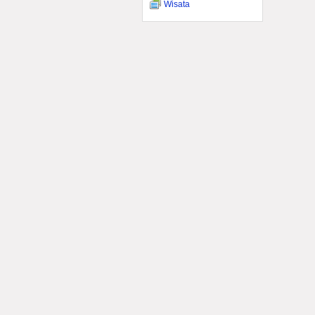
Wisata