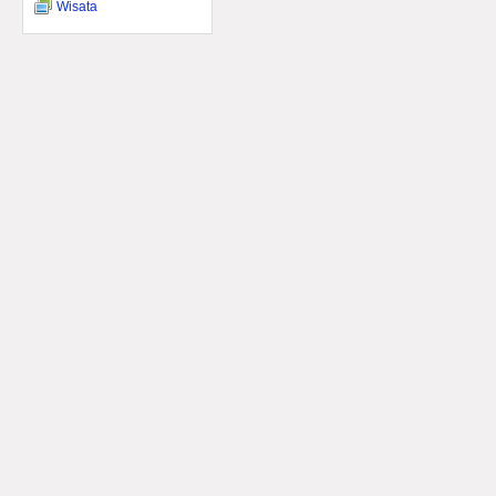
Wisata