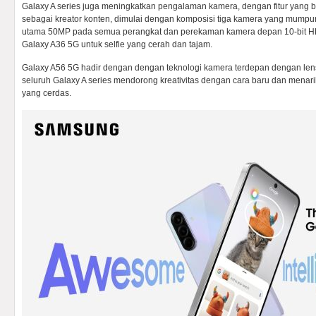
Galaxy A series juga meningkatkan pengalaman kamera, dengan fitur yang
sebagai kreator konten, dimulai dengan komposisi tiga kamera yang mump
utama 50MP pada semua perangkat dan perekaman kamera depan 10-bit H
Galaxy A36 5G untuk selfie yang cerah dan tajam.
Galaxy A56 5G hadir dengan dengan teknologi kamera terdepan dengan len
seluruh Galaxy A series mendorong kreativitas dengan cara baru dan menari
yang cerdas.