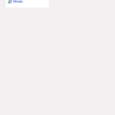
Wisata