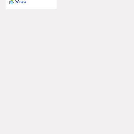
Wisata