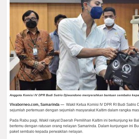
Anggota Komisi IV DPR Budi Satrio Djiwandono menyerahkan bantuan sembako kepa
Vivaborneo.com, Samarinda —
Wakil Ketua Komisi IV DPR RI Budi Satrio
sejumlah pertemuan dengan sejumlah masyarakat Kaltim dalam rangka masa
Pada Rabu pagi, Wakil rakyat Daerah Pemilihan Kaltim ini berkunjung ke B
bertemu dengan ratusan orang nelayan Samarinda. Dalam kunjungan ini Bu
paket sembalo kepada perwakilan nelayan.