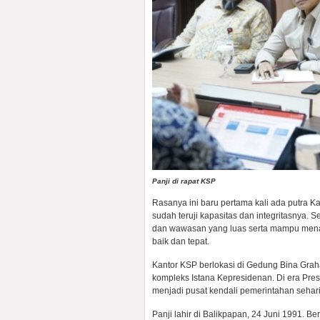
Panji di rapat KSP
Rasanya ini baru pertama kali ada putra Ka
sudah teruji kapasitas dan integritasnya.
dan wawasan yang luas serta mampu men
baik dan tepat.
Kantor KSP berlokasi di Gedung Bina Graha,
kompleks Istana Kepresidenan. Di era Pres
menjadi pusat kendali pemerintahan sehari
Panji lahir di Balikpapan, 24 Juni 1991. Be