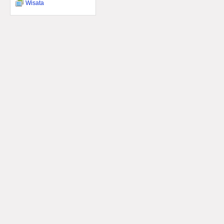
Wisata