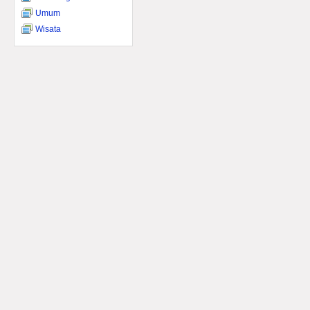
Umum
Wisata