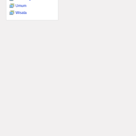
Umum
Wisata