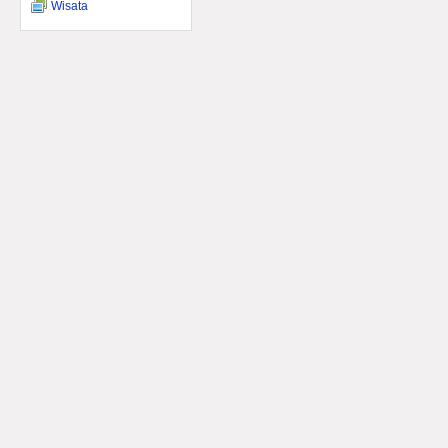
Wisata