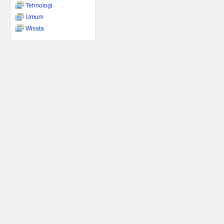
Tehnologi
Umum
Wisata