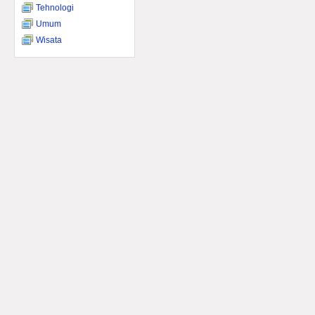
Tehnologi
Umum
Wisata