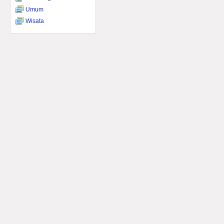
Umum
Wisata