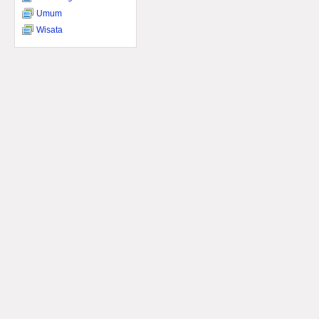
Umum
Wisata