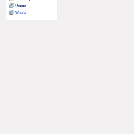
Umum
Wisata