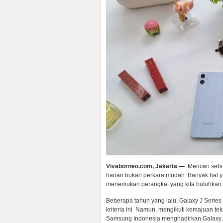
Vivaborneo.com, Jakarta —
Mencari sebu
harian bukan perkara mudah. Banyak hal y
menemukan perangkat yang kita butuhkan.
Beberapa tahun yang lalu, Galaxy J Seri
kriteria ini. Namun, mengikuti kemajuan t
Samsung Indonesia menghadirkan Galaxy 