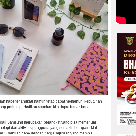
ah hape terjangkau namun tetap dapat memenuhi kebutuhan
ang perlu diperhatikan sebelum kita dapat benar-benar
es dari Samsung merupakan perangkat yang bisa memenuhi
eknologi dan aktivitas pengguna yang semakin beragam, kini
A05, sebuah hape dengan harga sejutaan yang mampu